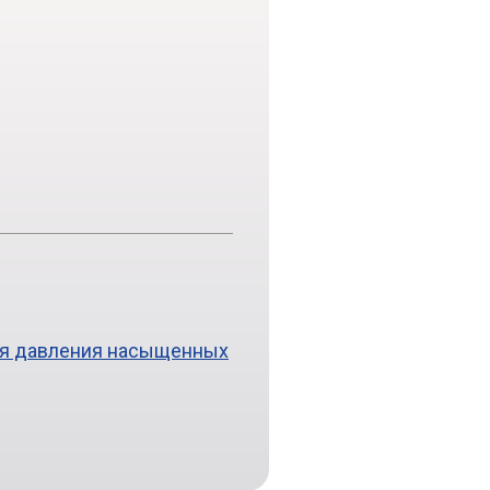
ия давления насыщенных