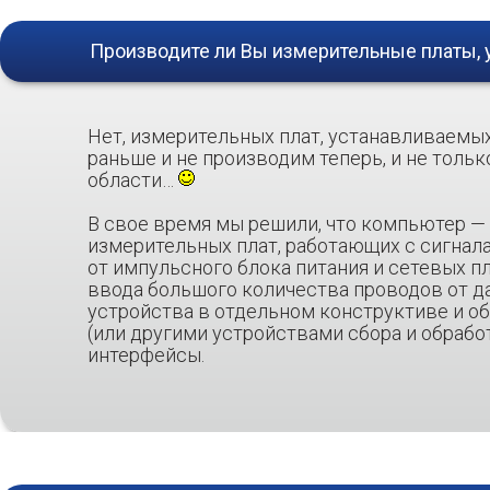
Производите ли Вы измерительные платы,
Нет, измерительных плат, устанавливаемы
раньше и не производим теперь, и не тольк
области…
В свое время мы решили, что компьютер — 
измерительных плат, работающих с сигнала
от импульсного блока питания и сетевых п
ввода большого количества проводов от да
устройства в отдельном конструктиве и о
(или другими устройствами сбора и обраб
интерфейсы.