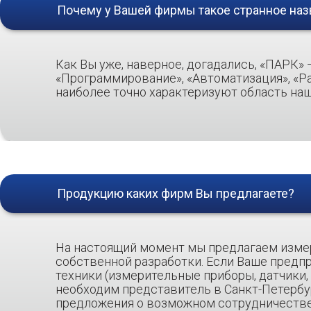
Почему у Вашей фирмы такое странное наз
Как Вы уже, наверное, догадались, «ПАРК»
«Программирование», «Автоматизация», «Ра
наиболее точно характеризуют область наш
Продукцию каких фирм Вы предлагаете?
На настоящий момент мы предлагаем изме
собственной разработки. Если Ваше предп
техники (измерительные приборы, датчики, 
необходим представитель в Санкт-Петербу
предложения о возможном сотрудничестве