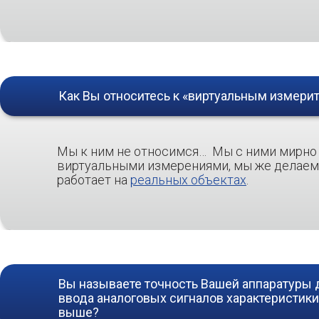
Как Вы относитесь к «виртуальным измер
Мы к ним не относимся…
Мы с ними мирно 
виртуальными измерениями, мы же делае
работает на
реальных объектах
.
Вы называете точность Вашей аппаратуры 
ввода аналоговых сигналов характеристики 
выше?