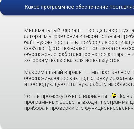
Какое программное обеспечение поставляе
Минимальный вариант — когда в эксплуат
алгоритм управления измерительным приб
байт нужно послать в прибор для реализаци
сообщает), это позволяет пользователю с
обеспечение, работающее на тех аппаратны
которая у пользователя используется.
Максимальный вариант — мы поставляем п
обеспечивающее как подготовку исходных 
и последующую штатную работу на объекте
Есть и промежуточные варианты…
Но, в 
программных средств входит программа д
прибора и проверки его функционирования