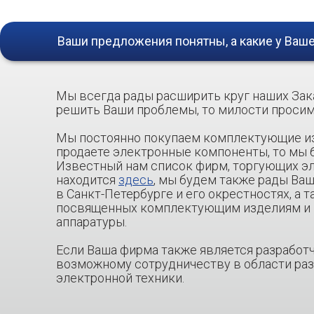
Ваши предложения понятны, а какие у Ваш
Мы всегда рады расширить круг наших Зака
решить Ваши проблемы, то милости просим
Мы постоянно покупаем комплектующие из
продаете электронные компоненты, то мы
Известный нам список фирм, торгующих э
находится
здесь
, мы будем также рады В
в Санкт-Петербурге и его окрестностях, а 
посвященных комплектующим изделиям и 
аппаратуры.
Если Ваша фирма также является разработ
возможному сотрудничеству в области раз
электронной техники.